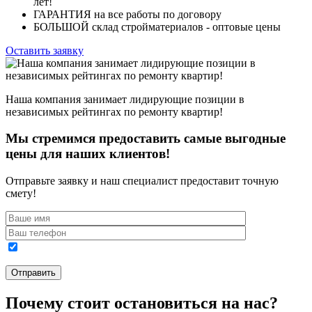
лет!
ГАРАНТИЯ
на все работы по договору
БОЛЬШОЙ склад
стройматериалов - оптовые цены
Оставить заявку
Наша компания занимает лидирующие позиции в
независимых рейтингах по ремонту квартир!
Мы стремимся предоставить самые выгодные
цены для наших клиентов!
Отправьте заявку и наш специалист предоставит точную
смету!
Почему стоит остановиться на нас?