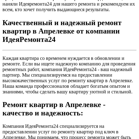
наняли Идеяремонта24 для нашего ремонта и рекомендуем их
всем, кто хочет получить выдающиеся результаты.
Качественный и надежный ремонт
квартир в Апрелевке от компании
ИдеяРемонта24
Каждая квартира со временем нуждается в обновлении и
ремонте. Если вы ищете надежную компанию для проведения
ремонтных работ, компания ИдеяРемонта24 - ваш надежный
партнер. Мы специализируемся на предоставлении
высококачественных услуг по ремонту квартир в Апрелевке.
Наша команда профессионалов обладает богатым опытом и
знаниями, чтобы сделать вашу квартиру уютной и стильной.
Ремонт квартир в Апрелевке -
качество и надежность:
Компания ИдеяРемонта24 специализируется на
предоставлении услуг по ремонту квартир под ключ в
Апрелевке. Мы понимаем, что процесс ремонта может быть