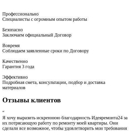
Профессионально
Специалисты с огромным опытом работы
Безопасно
Заключаем официальный Договор
Вовремя
Соблюдаем заявленные сроки по Договору
Качественно
Гарантия 3 года
Эффективно
Подробная смета, консультации, подбор и доставка
материалов
Отзывы клиентов
“
Я хочу выразить искреннюю благодарность Идеяремонта24 за
их потрясающую работу по ремонту моей квартиры. Они
сделали все возможное, чтобы удовлетворить мои требования