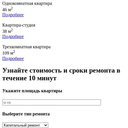
Однокомнатная квартира
2
46 м
Подробнее
Квартира-студия
2
38 м
Подробнее
Трехкомнатная квартира
2
109 м
Подробнее
Узнайте стоимость и сроки ремонта в
течение 10 минут
Укажите площадь квартиры
Выберите тип ремонта