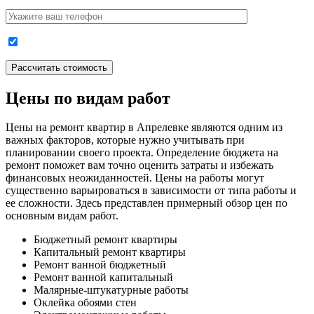
Цены по видам работ
Цены на ремонт квартир в Апрелевке являются одним из
важных факторов, которые нужно учитывать при
планировании своего проекта. Определение бюджета на
ремонт поможет вам точно оценить затраты и избежать
финансовых неожиданностей. Цены на работы могут
существенно варьироваться в зависимости от типа работы и
ее сложности. Здесь представлен примерный обзор цен по
основным видам работ.
Бюджетный ремонт квартиры
Капитальный ремонт квартиры
Ремонт ванной бюджетный
Ремонт ванной капитальный
Малярные-штукатурные работы
Оклейка обоями стен