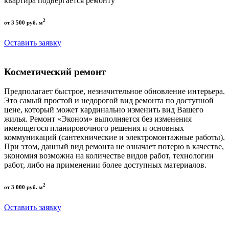
квартира подвергается ремонту
2
от 3 500 руб. м
Оставить заявку
Косметический ремонт
Предполагает быстрое, незначительное обновление интерьера.
Это самый простой и недорогой вид ремонта по доступной
цене, который может кардинально изменить вид Вашего
жилья. Ремонт «Эконом» выполняется без изменения
имеющегося планировочного решения и основных
коммуникаций (сантехнические и электромонтажные работы).
При этом, данный вид ремонта не означает потерю в качестве,
экономия возможна на количестве видов работ, технологии
работ, либо на применении более доступных материалов.
2
от 3 000 руб. м
Оставить заявку