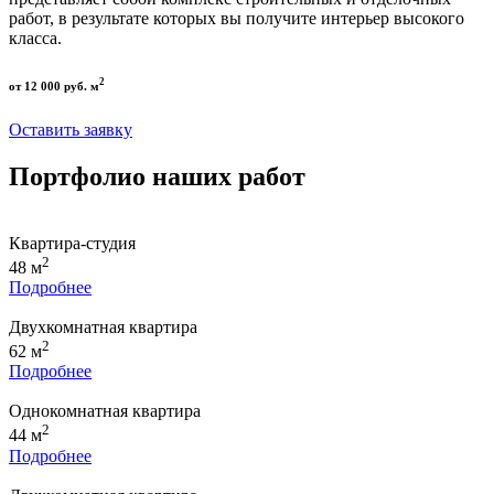
работ, в результате которых вы получите интерьер высокого
класса.
2
от 12 000 руб. м
Оставить заявку
Портфолио наших работ
Квартира-студия
2
48 м
Подробнее
Двухкомнатная квартира
2
62 м
Подробнее
Однокомнатная квартира
2
44 м
Подробнее