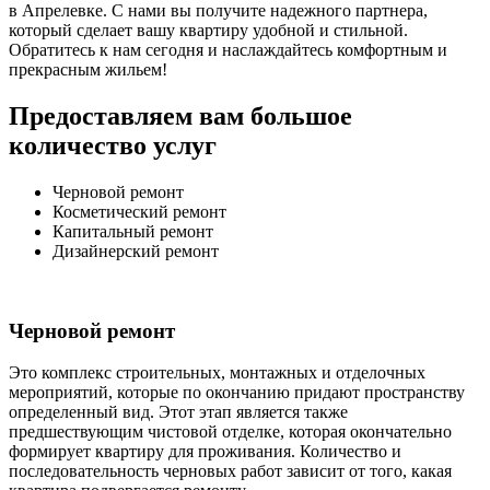
в Апрелевке. С нами вы получите надежного партнера,
который сделает вашу квартиру удобной и стильной.
Обратитесь к нам сегодня и наслаждайтесь комфортным и
прекрасным жильем!
Предоставляем вам большое
количество услуг
Черновой ремонт
Косметический ремонт
Капитальный ремонт
Дизайнерский ремонт
Черновой ремонт
Это комплекс строительных, монтажных и отделочных
мероприятий, которые по окончанию придают пространству
определенный вид. Этот этап является также
предшествующим чистовой отделке, которая окончательно
формирует квартиру для проживания. Количество и
последовательность черновых работ зависит от того, какая