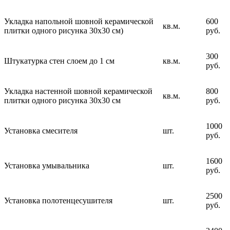
Укладка напольной шовной керамической
600
кв.м.
плитки одного рисунка 30х30 см)
руб.
300
Штукатурка стен слоем до 1 см
кв.м.
руб.
Укладка настенной шовной керамической
800
кв.м.
плитки одного рисунка 30х30 см
руб.
1000
Установка смесителя
шт.
руб.
1600
Установка умывальника
шт.
руб.
2500
Установка полотенцесушителя
шт.
руб.