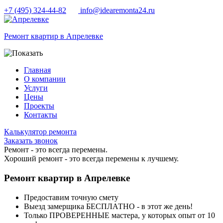
+7 (495) 324-44-82
info@idearemonta24.ru
Ремонт квартир в Апрелевке
Главная
О компании
Услуги
Цены
Проекты
Контакты
Калькулятор ремонта
Заказать звонок
Ремонт - это всегда перемены.
Хороший ремонт - это всегда перемены к лучшему.
Ремонт квартир в Апрелевке
Предоставим точную смету
Выезд замерщика
БЕСПЛАТНО
- в этот же день!
Только
ПРОВЕРЕННЫЕ мастера
, у которых опыт от 10