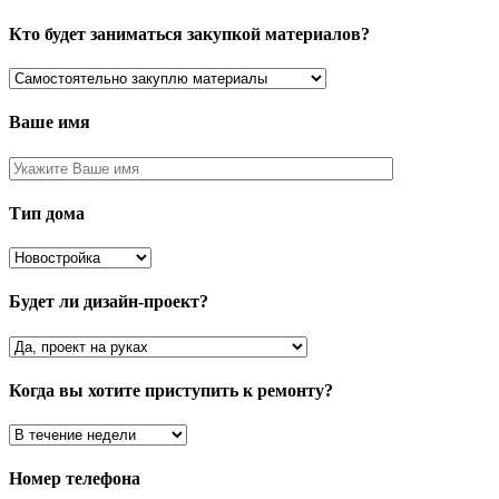
Кто будет заниматься закупкой материалов?
Ваше имя
Тип дома
Будет ли дизайн-проект?
Когда вы хотите приступить к ремонту?
Номер телефона