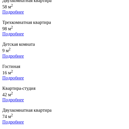
Двухкомнатная квартира
2
58 м
Подробнее
Трехкомнатная квартира
2
98 м
Подробнее
Детская комната
2
9 м
Подробнее
Гостиная
2
16 м
Подробнее
Квартира-студия
2
42 м
Подробнее
Двухкомнатная квартира
2
74 м
Подробнее