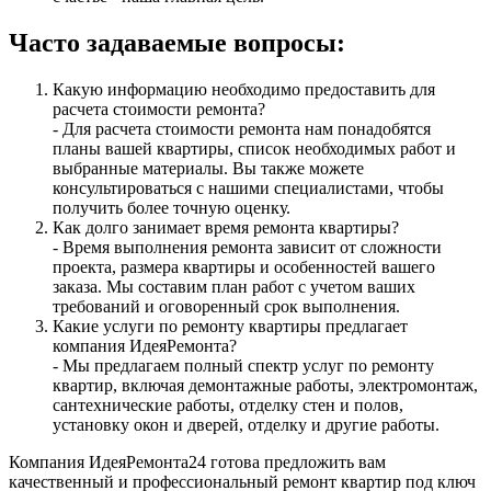
Часто задаваемые вопросы:
Какую информацию необходимо предоставить для
расчета стоимости ремонта?
- Для расчета стоимости ремонта нам понадобятся
планы вашей квартиры, список необходимых работ и
выбранные материалы. Вы также можете
консультироваться с нашими специалистами, чтобы
получить более точную оценку.
Как долго занимает время ремонта квартиры?
- Время выполнения ремонта зависит от сложности
проекта, размера квартиры и особенностей вашего
заказа. Мы составим план работ с учетом ваших
требований и оговоренный срок выполнения.
Какие услуги по ремонту квартиры предлагает
компания ИдеяРемонта?
- Мы предлагаем полный спектр услуг по ремонту
квартир, включая демонтажные работы, электромонтаж,
сантехнические работы, отделку стен и полов,
установку окон и дверей, отделку и другие работы.
Компания ИдеяРемонта24 готова предложить вам
качественный и профессиональный ремонт квартир под ключ