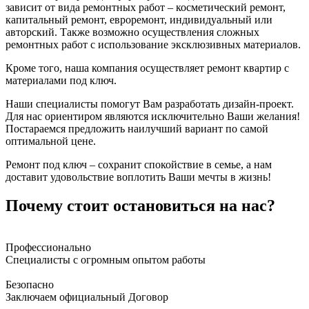
зависит от вида ремонтных работ – косметический ремонт,
капитальный ремонт, евроремонт, индивидуальный или
авторский. Также возможно осуществления сложных
ремонтных работ с использование эксклюзивных материалов.
Кроме того, наша компания осуществляет ремонт квартир с
материалами под ключ.
Наши специалисты помогут Вам разработать дизайн-проект.
Для нас ориентиром являются исключительно Ваши желания!
Постараемся предложить наилучший вариант по самой
оптимальной цене.
Ремонт под ключ – сохранит спокойствие в семье, а нам
доставит удовольствие воплотить Ваши мечты в жизнь!
Почему стоит остановиться на нас?
Профессионально
Специалисты с огромным опытом работы
Безопасно
Заключаем официальный Договор