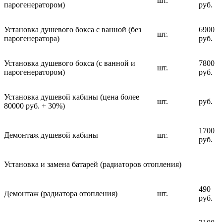
шт.
парогенератором)
руб.
Установка душевого бокса с ванной (без
6900
шт.
парогенератора)
руб.
Установка душевого бокса (с ванной и
7800
шт.
парогенератором)
руб.
Установка душевой кабины (цена более
шт.
руб.
80000 руб. + 30%)
1700
Демонтаж душевой кабины
шт.
руб.
Установка и замена батарей (радиаторов отопления)
490
Демонтаж (радиатора отопления)
шт.
руб.