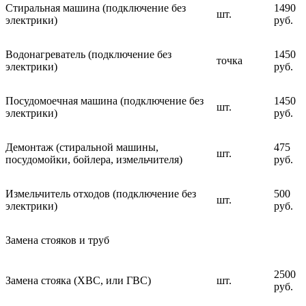
Стиральная машина (подключение без
1490
шт.
электрики)
руб.
Водонагреватель (подключение без
1450
точка
электрики)
руб.
Посудомоечная машина (подключение без
1450
шт.
электрики)
руб.
Демонтаж (стиральной машины,
475
шт.
посудомойки, бойлера, измельчителя)
руб.
Измельчитель отходов (подключение без
500
шт.
электрики)
руб.
Замена стояков и труб
2500
Замена стояка (ХВС, или ГВС)
шт.
руб.