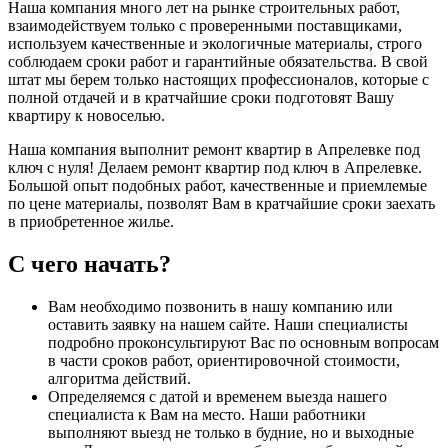
Наша компания много лет на рынке строительных работ,
взаимодействуем только с проверенными поставщиками,
используем качественные и экологичные материалы, строго
соблюдаем сроки работ и гарантийные обязательства. В свой
штат мы берем только настоящих профессионалов, которые с
полной отдачей и в кратчайшие сроки подготовят Вашу
квартиру к новоселью.
Наша компания выполнит ремонт квартир в Апрелевке под
ключ с нуля! Делаем ремонт квартир под ключ в Апрелевке.
Большой опыт подобных работ, качественные и приемлемые
по цене материалы, позволят Вам в кратчайшие сроки заехать
в приобретенное жилье.
С чего начать?
Вам необходимо позвонить в нашу компанию или
оставить заявку на нашем сайте. Наши специалисты
подробно проконсультируют Вас по основным вопросам
в части сроков работ, ориентировочной стоимости,
алгоритма действий.
Определяемся с датой и временем выезда нашего
специалиста к Вам на место. Наши работники
выполняют выезд не только в будние, но и выходные