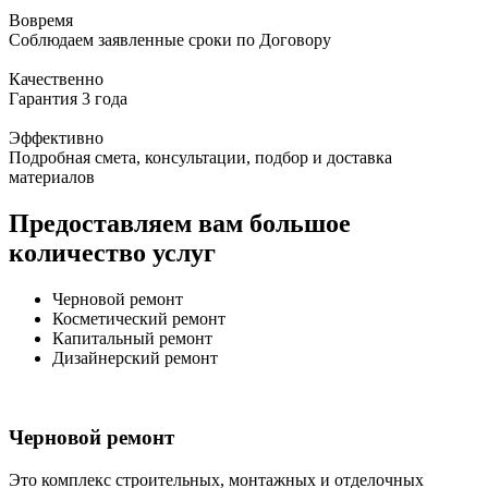
Вовремя
Соблюдаем заявленные сроки по Договору
Качественно
Гарантия 3 года
Эффективно
Подробная смета, консультации, подбор и доставка
материалов
Предоставляем вам большое
количество услуг
Черновой ремонт
Косметический ремонт
Капитальный ремонт
Дизайнерский ремонт
Черновой ремонт
Это комплекс строительных, монтажных и отделочных