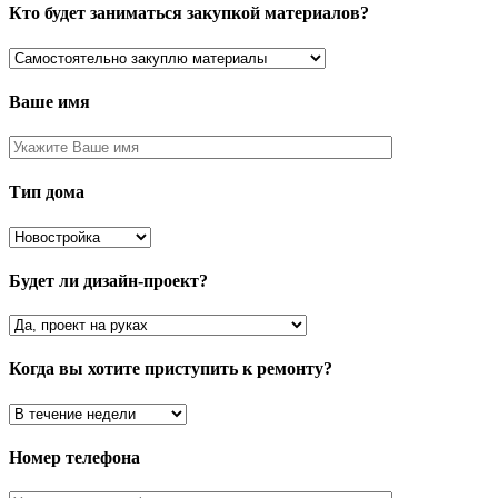
Кто будет заниматься закупкой материалов?
Ваше имя
Тип дома
Будет ли дизайн-проект?
Когда вы хотите приступить к ремонту?
Номер телефона