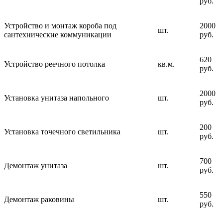
руб.
Устройство и монтаж короба под
2000
шт.
сантехнические коммуникации
руб.
620
Устройство реечного потолка
кв.м.
руб.
2000
Установка унитаза напольного
шт.
руб.
200
Установка точечного светильника
шт.
руб.
700
Демонтаж унитаза
шт.
руб.
550
Демонтаж раковины
шт.
руб.