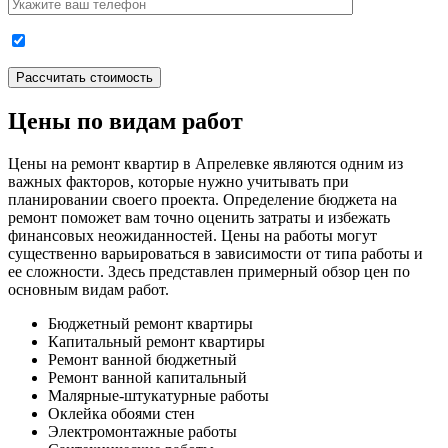
Цены по видам работ
Цены на ремонт квартир в Апрелевке являются одним из
важных факторов, которые нужно учитывать при
планировании своего проекта. Определение бюджета на
ремонт поможет вам точно оценить затраты и избежать
финансовых неожиданностей. Цены на работы могут
существенно варьироваться в зависимости от типа работы и
ее сложности. Здесь представлен примерный обзор цен по
основным видам работ.
Бюджетный ремонт квартиры
Капитальный ремонт квартиры
Ремонт ванной бюджетный
Ремонт ванной капитальный
Малярные-штукатурные работы
Оклейка обоями стен
Электромонтажные работы