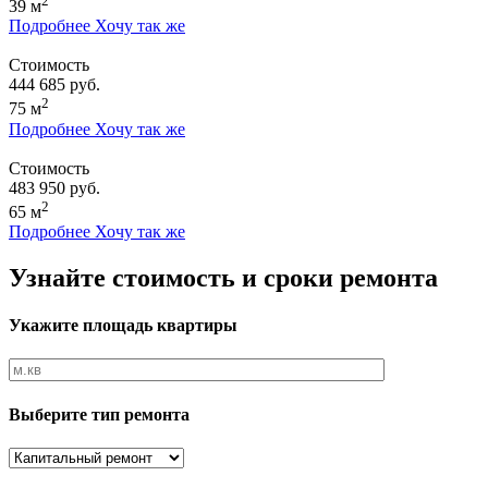
2
39 м
Подробнее
Хочу так же
Стоимость
444 685 руб.
2
75 м
Подробнее
Хочу так же
Стоимость
483 950 руб.
2
65 м
Подробнее
Хочу так же
Узнайте стоимость и сроки ремонта
Укажите площадь квартиры
Выберите тип ремонта