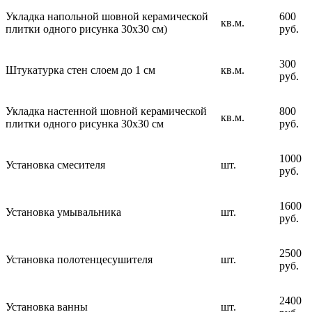
Укладка напольной шовной керамической
600
кв.м.
плитки одного рисунка 30х30 см)
руб.
300
Штукатурка стен слоем до 1 см
кв.м.
руб.
Укладка настенной шовной керамической
800
кв.м.
плитки одного рисунка 30х30 см
руб.
1000
Установка смесителя
шт.
руб.
1600
Установка умывальника
шт.
руб.
2500
Установка полотенцесушителя
шт.
руб.
2400
Установка ванны
шт.