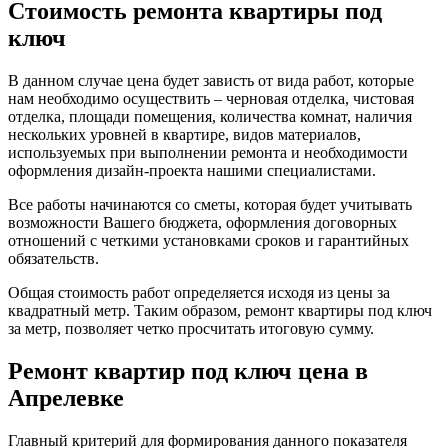
Стоимость ремонта квартиры под
ключ
В данном случае цена будет зависть от вида работ, которые
нам необходимо осуществить – черновая отделка, чистовая
отделка, площади помещения, количества комнат, наличия
нескольких уровней в квартире, видов материалов,
используемых при выполнении ремонта и необходимости
оформления дизайн-проекта нашими специалистами.
Все работы начинаются со сметы, которая будет учитывать
возможности Вашего бюджета, оформления договорных
отношений с четкими установками сроков и гарантийных
обязательств.
Общая стоимость работ определяется исходя из цены за
квадратный метр. Таким образом, ремонт квартиры под ключ
за метр, позволяет четко просчитать итоговую сумму.
Ремонт квартир под ключ цена в
Апрелевке
Главный критерий для формирования данного показателя