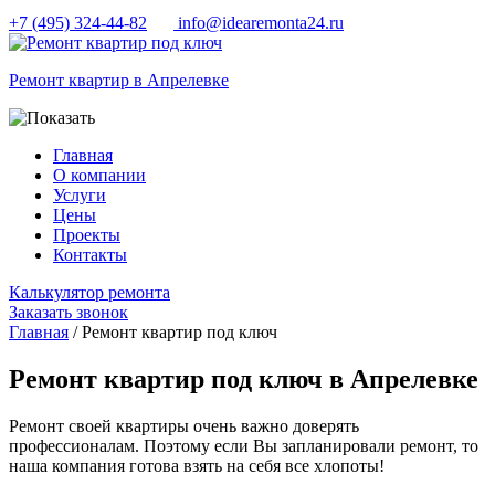
+7 (495) 324-44-82
info@idearemonta24.ru
Ремонт квартир в Апрелевке
Главная
О компании
Услуги
Цены
Проекты
Контакты
Калькулятор ремонта
Заказать звонок
Главная
/ Ремонт квартир под ключ
Ремонт квартир под ключ в Апрелевке
Ремонт своей квартиры очень важно доверять
профессионалам. Поэтому если Вы запланировали ремонт, то
наша компания готова взять на себя все хлопоты!