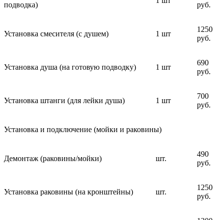
1 шт
подводка)
руб.
1250
Установка смесителя (с душем)
1 шт
руб.
690
Установка душа (на готовую подводку)
1 шт
руб.
700
Установка штанги (для лейки душа)
1 шт
руб.
Установка и подключение (мойки и раковины)
490
Демонтаж (раковины/мойки)
шт.
руб.
1250
Установка раковины (на кронштейны)
шт.
руб.