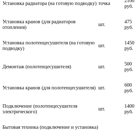
2100
Установка радиатора (на готовую подводку)
точка
руб.
Установка кранов (для радиаторов
475
шт.
отопления)
руб.
Установка полотенцесушителя (на готовую
1450
шт.
подводку)
руб.
500
Демонтаж (полотенцесушителя)
шт.
руб.
600
Установка кранов (для полотенцесушителя)
шт.
руб.
Подключение (полотенцесушителя
1400
шт.
электрического)
руб.
Бытовая техника (подключение и установка)