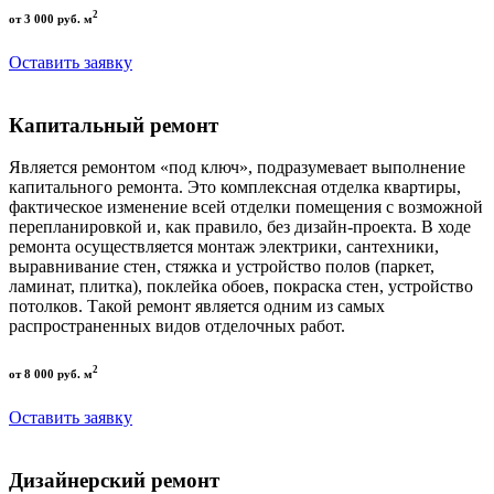
2
от 3 000 руб. м
Оставить заявку
Капитальный ремонт
Является ремонтом «под ключ», подразумевает выполнение
капитального ремонта. Это комплексная отделка квартиры,
фактическое изменение всей отделки помещения с возможной
перепланировкой и, как правило, без дизайн-проекта. В ходе
ремонта осуществляется монтаж электрики, сантехники,
выравнивание стен, стяжка и устройство полов (паркет,
ламинат, плитка), поклейка обоев, покраска стен, устройство
потолков. Такой ремонт является одним из самых
распространенных видов отделочных работ.
2
от 8 000 руб. м
Оставить заявку
Дизайнерский ремонт