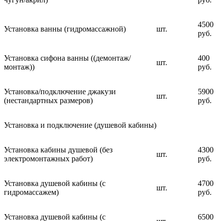
4500
Установка ванны (гидромассажной)
шт.
руб.
Установка сифона ванны ((демонтаж/
400
шт.
монтаж))
руб.
Установка/подключение джакузи
5900
шт.
(нестандартных размеров)
руб.
Установка и подключение (душевой кабины)
Установка кабины душевой (без
4300
шт.
электромонтажных работ)
руб.
Установка душевой кабины (с
4700
шт.
гидромассажем)
руб.
Установка душевой кабины (с
6500