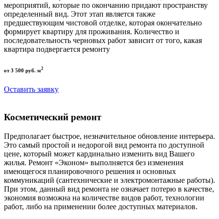
мероприятий, которые по окончанию придают пространству
определенный вид. Этот этап является также
предшествующим чистовой отделке, которая окончательно
формирует квартиру для проживания. Количество и
последовательность черновых работ зависит от того, какая
квартира подвергается ремонту
2
от 3 500 руб. м
Оставить заявку
Косметический ремонт
Предполагает быстрое, незначительное обновление интерьера.
Это самый простой и недорогой вид ремонта по доступной
цене, который может кардинально изменить вид Вашего
жилья. Ремонт «Эконом» выполняется без изменения
имеющегося планировочного решения и основных
коммуникаций (сантехнические и электромонтажные работы).
При этом, данный вид ремонта не означает потерю в качестве,
экономия возможна на количестве видов работ, технологии
работ, либо на применении более доступных материалов.