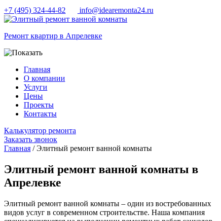
+7 (495) 324-44-82
info@idearemonta24.ru
Ремонт квартир в Апрелевке
Главная
О компании
Услуги
Цены
Проекты
Контакты
Калькулятор ремонта
Заказать звонок
Главная
/ Элитный ремонт ванной комнаты
Элитный ремонт ванной комнаты в
Апрелевке
Элитный ремонт ванной комнаты – один из востребованных
видов услуг в современном строительстве. Наша компания