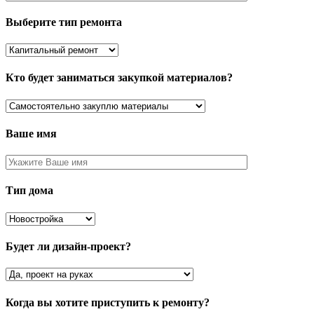
Выберите тип ремонта
Кто будет заниматься закупкой материалов?
Ваше имя
Тип дома
Будет ли дизайн-проект?
Когда вы хотите приступить к ремонту?