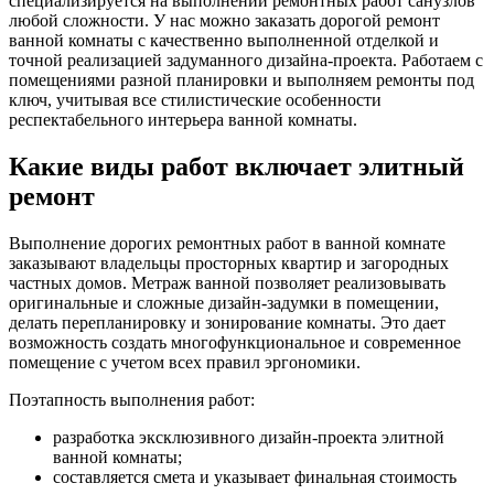
специализируется на выполнении ремонтных работ санузлов
любой сложности. У нас можно заказать дорогой ремонт
ванной комнаты с качественно выполненной отделкой и
точной реализацией задуманного дизайна-проекта. Работаем с
помещениями разной планировки и выполняем ремонты под
ключ, учитывая все стилистические особенности
респектабельного интерьера ванной комнаты.
Какие виды работ включает элитный
ремонт
Выполнение дорогих ремонтных работ в ванной комнате
заказывают владельцы просторных квартир и загородных
частных домов. Метраж ванной позволяет реализовывать
оригинальные и сложные дизайн-задумки в помещении,
делать перепланировку и зонирование комнаты. Это дает
возможность создать многофункциональное и современное
помещение с учетом всех правил эргономики.
Поэтапность выполнения работ:
разработка эксклюзивного дизайн-проекта элитной
ванной комнаты;
составляется смета и указывает финальная стоимость