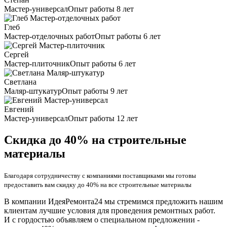
Мастер-универсал
Опыт работы 8 лет
Глеб
Мастер-отделочных работ
Опыт работы 6 лет
Сергей
Мастер-плиточник
Опыт работы 6 лет
Светлана
Маляр-штукатур
Опыт работы 9 лет
Евгений
Мастер-универсал
Опыт работы 12 лет
Скидка до 40% на строительные
материалы
Благодаря сотрудничеству с компаниями поставщиками мы готовы
предоставить вам скидку до 40% на все строительные материалы
В компании ИдеяРемонта24 мы стремимся предложить нашим
клиентам лучшие условия для проведения ремонтных работ.
И с гордостью объявляем о специальном предложении -