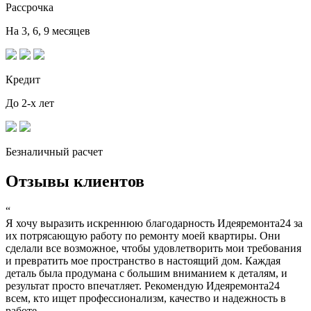
Рассрочка
На 3, 6, 9 месяцев
Кредит
До 2-х лет
Безналичный расчет
Отзывы клиентов
“
Я хочу выразить искреннюю благодарность Идеяремонта24 за
их потрясающую работу по ремонту моей квартиры. Они
сделали все возможное, чтобы удовлетворить мои требования
и превратить мое пространство в настоящий дом. Каждая
деталь была продумана с большим вниманием к деталям, и
результат просто впечатляет. Рекомендую Идеяремонта24
всем, кто ищет профессионализм, качество и надежность в
работе.