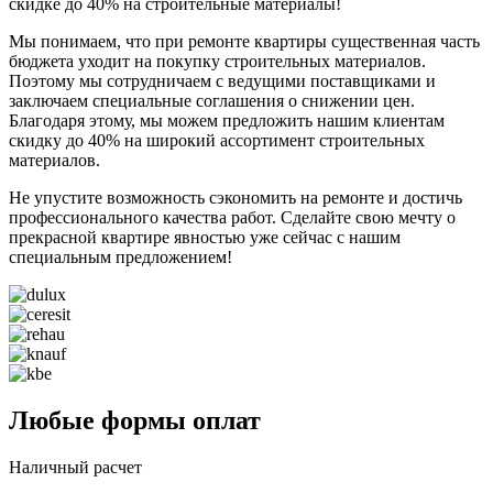
скидке до 40% на строительные материалы!
Мы понимаем, что при ремонте квартиры существенная часть
бюджета уходит на покупку строительных материалов.
Поэтому мы сотрудничаем с ведущими поставщиками и
заключаем специальные соглашения о снижении цен.
Благодаря этому, мы можем предложить нашим клиентам
скидку до 40% на широкий ассортимент строительных
материалов.
Не упустите возможность сэкономить на ремонте и достичь
профессионального качества работ. Сделайте свою мечту о
прекрасной квартире явностью уже сейчас с нашим
специальным предложением!
Любые формы оплат
Наличный расчет