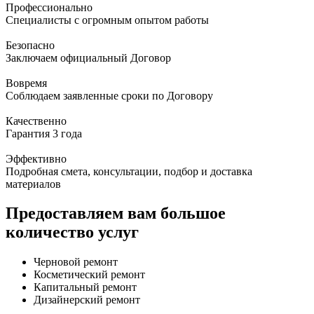
Профессионально
Специалисты с огромным опытом работы
Безопасно
Заключаем официальный Договор
Вовремя
Соблюдаем заявленные сроки по Договору
Качественно
Гарантия 3 года
Эффективно
Подробная смета, консультации, подбор и доставка
материалов
Предоставляем вам большое
количество услуг
Черновой ремонт
Косметический ремонт
Капитальный ремонт
Дизайнерский ремонт