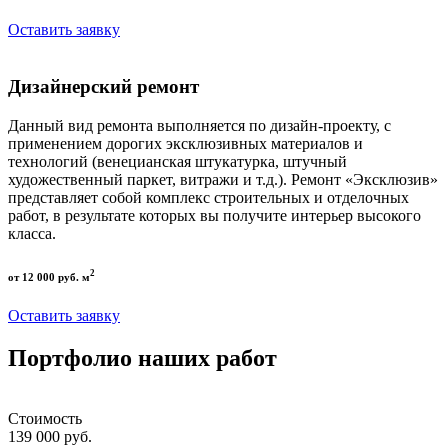
Оставить заявку
Дизайнерский ремонт
Данный вид ремонта выполняется по дизайн-проекту, с
применением дорогих эксклюзивных материалов и
технологий (венецианская штукатурка, штучный
художественный паркет, витражи и т.д.). Ремонт «Эксклюзив»
представляет собой комплекс строительных и отделочных
работ, в результате которых вы получите интерьер высокого
класса.
2
от 12 000 руб. м
Оставить заявку
Портфолио наших работ
Стоимость
139 000 руб.