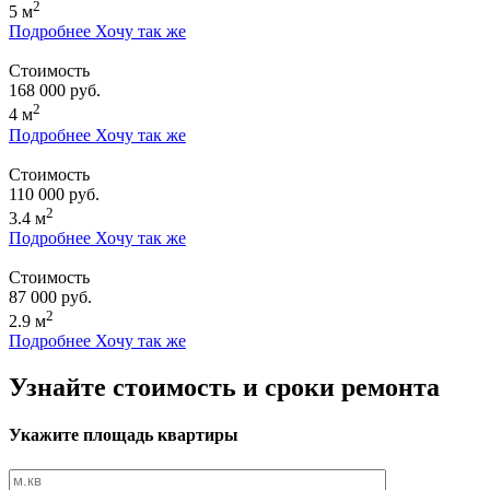
2
5 м
Подробнее
Хочу так же
Стоимость
168 000 руб.
2
4 м
Подробнее
Хочу так же
Стоимость
110 000 руб.
2
3.4 м
Подробнее
Хочу так же
Стоимость
87 000 руб.
2
2.9 м
Подробнее
Хочу так же
Узнайте стоимость и сроки ремонта
Укажите площадь квартиры