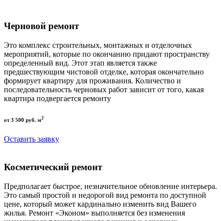
Черновой ремонт
Это комплекс строительных, монтажных и отделочных
мероприятий, которые по окончанию придают пространству
определенный вид. Этот этап является также
предшествующим чистовой отделке, которая окончательно
формирует квартиру для проживания. Количество и
последовательность черновых работ зависит от того, какая
квартира подвергается ремонту
2
от 3 500 руб. м
Оставить заявку
Косметический ремонт
Предполагает быстрое, незначительное обновление интерьера.
Это самый простой и недорогой вид ремонта по доступной
цене, который может кардинально изменить вид Вашего
жилья. Ремонт «Эконом» выполняется без изменения