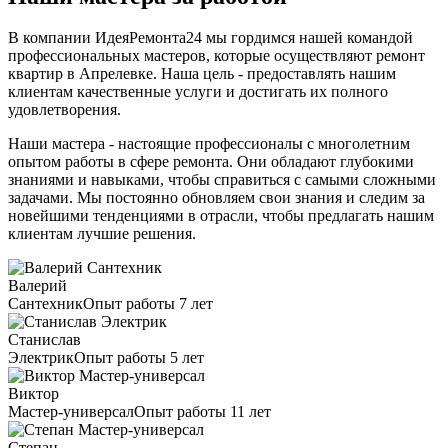
В компании ИдеяРемонта24 мы гордимся нашей командой
профессиональных мастеров, которые осуществляют ремонт
квартир в Апрелевке. Наша цель - предоставлять нашим
клиентам качественные услуги и достигать их полного
удовлетворения.
Наши мастера - настоящие профессионалы с многолетним
опытом работы в сфере ремонта. Они обладают глубокими
знаниями и навыками, чтобы справиться с самыми сложными
задачами. Мы постоянно обновляем свои знания и следим за
новейшими тенденциями в отрасли, чтобы предлагать нашим
клиентам лучшие решения.
Валерий
Сантехник
Опыт работы 7 лет
Станислав
Электрик
Опыт работы 5 лет
Виктор
Мастер-универсал
Опыт работы 11 лет
Степан