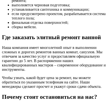
ремонта;
выполняется черновая подготовка;
устанавливается сантехника и коммуникации;
если предусмотрено проектом, разрабатывается система
теплого пола;
финальная отделка поверхностей;
сборка мебели.
Где заказать элитный ремонт ванной
Наша компания имеет многолетний опыт в выполнении
сложных и дорогих ремонтов ванных комнат, санузлов. Мы
отвечаем за качество услуг и предоставляем официальную
гарантию до 5 лет. В распоряжении наших
квалифицированных мастеров – современное оборудование и
инструменты.
Чтобы узнать, какой будет цена за ремонт, вы можете
обратиться по указанным телефонам на сайте. Наши
менеджеры сделают просчет и укажут сроки сдачи объекта.
Почему стоит остановиться на нас?