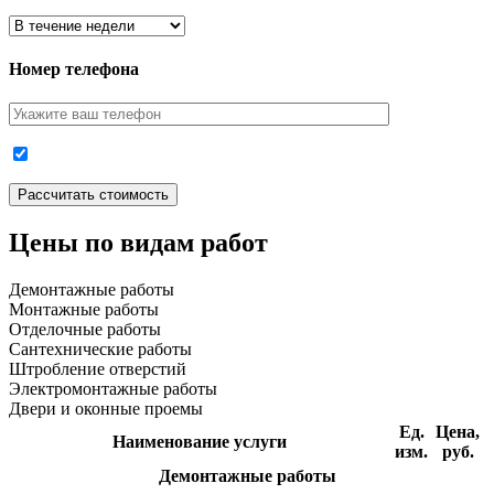
Номер телефона
Цены по видам работ
Демонтажные работы
Монтажные работы
Отделочные работы
Сантехнические работы
Штробление отверстий
Электромонтажные работы
Двери и оконные проемы
Ед.
Цена,
Наименование услуги
изм.
руб.
Демонтажные работы